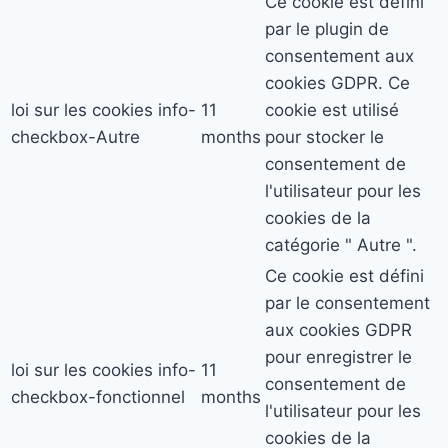
Ce cookie est défini
par le plugin de
consentement aux
cookies GDPR. Ce
loi sur les cookies info-
11
cookie est utilisé
checkbox-Autre
months
pour stocker le
consentement de
l'utilisateur pour les
cookies de la
catégorie " Autre ".
Ce cookie est défini
par le consentement
aux cookies GDPR
pour enregistrer le
loi sur les cookies info-
11
consentement de
checkbox-fonctionnel
months
l'utilisateur pour les
cookies de la