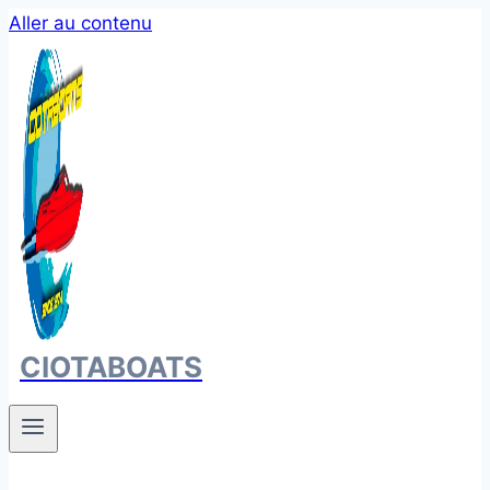
Aller au contenu
CIOTABOATS