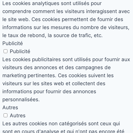
Les cookies analytiques sont utilisés pour
comprendre comment les visiteurs interagissent avec
le site web. Ces cookies permettent de fournir des
informations sur les mesures du nombre de visiteurs,
le taux de rebond, la source de trafic, etc.
Publicité
Publicité
Les cookies publicitaires sont utilisés pour fournir aux
visiteurs des annonces et des campagnes de
marketing pertinentes. Ces cookies suivent les
visiteurs sur les sites web et collectent des
informations pour fournir des annonces
personnalisées.
Autres
Autres
Les autres cookies non catégorisés sont ceux qui
sont en cours d'analyse et qui n'ont pas encore été