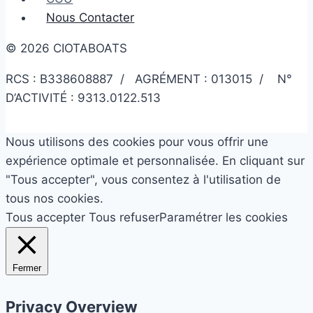
Nous Contacter
© 2026 CIOTABOATS
RCS : B338608887 / AGRÉMENT : 013015 / N°
D’ACTIVITÉ : 9313.0122.513
Nous utilisons des cookies pour vous offrir une
expérience optimale et personnalisée. En cliquant sur
"Tous accepter", vous consentez à l'utilisation de
tous nos cookies.
Tous accepter
Tous refuser
Paramétrer les cookies
Fermer
Privacy Overview