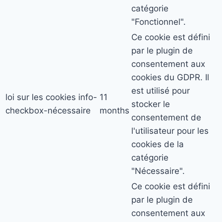
catégorie
"Fonctionnel".
Ce cookie est défini
par le plugin de
consentement aux
cookies du GDPR. Il
est utilisé pour
loi sur les cookies info-
11
stocker le
checkbox-nécessaire
months
consentement de
l'utilisateur pour les
cookies de la
catégorie
"Nécessaire".
Ce cookie est défini
par le plugin de
consentement aux