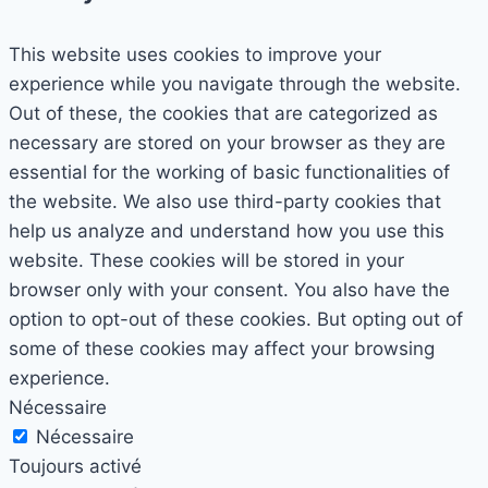
This website uses cookies to improve your
experience while you navigate through the website.
Out of these, the cookies that are categorized as
necessary are stored on your browser as they are
essential for the working of basic functionalities of
the website. We also use third-party cookies that
help us analyze and understand how you use this
website. These cookies will be stored in your
browser only with your consent. You also have the
option to opt-out of these cookies. But opting out of
some of these cookies may affect your browsing
experience.
Nécessaire
Nécessaire
Toujours activé