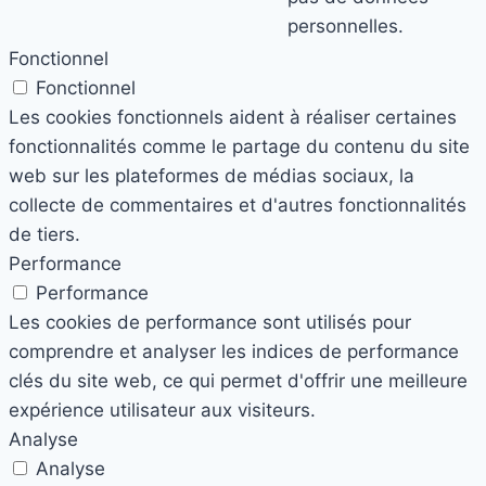
personnelles.
Fonctionnel
Fonctionnel
Les cookies fonctionnels aident à réaliser certaines
fonctionnalités comme le partage du contenu du site
web sur les plateformes de médias sociaux, la
collecte de commentaires et d'autres fonctionnalités
de tiers.
Performance
Performance
Les cookies de performance sont utilisés pour
comprendre et analyser les indices de performance
clés du site web, ce qui permet d'offrir une meilleure
expérience utilisateur aux visiteurs.
Analyse
Analyse