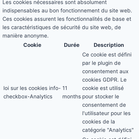
Les cookies nécessaires sont absolument
indispensables au bon fonctionnement du site web.
Ces cookies assurent les fonctionnalités de base et
les caractéristiques de sécurité du site web, de
manière anonyme.
Cookie
Durée
Description
Ce cookie est défini
par le plugin de
consentement aux
cookies GDPR. Le
loi sur les cookies info-
11
cookie est utilisé
checkbox-Analytics
months
pour stocker le
consentement de
l'utilisateur pour les
cookies de la
catégorie "Analytics"