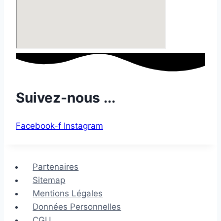
Suivez-nous ...
Facebook-f
Instagram
Partenaires
Sitemap
Mentions Légales
Données Personnelles
CGU