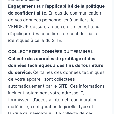
Engagement sur l’applicabilité de la politique
de confidentialité.
En cas de communication
de vos données personnelles à un tiers, le
VENDEUR s’assurera que ce dernier est tenu
d’appliquer des conditions de confidentialité
identiques à celle du SITE.
COLLECTE DES DONNÉES DU TERMINAL
Collecte des données de profilage et des
données techniques à des fins de fourniture
du service.
Certaines des données techniques
de votre appareil sont collectées
automatiquement par le SITE. Ces informations
incluent notamment votre adresse IP,
fournisseur d’accès à Internet, configuration
matérielle, configuration logicielle, type et
langue du navigateur… La collecte de ces