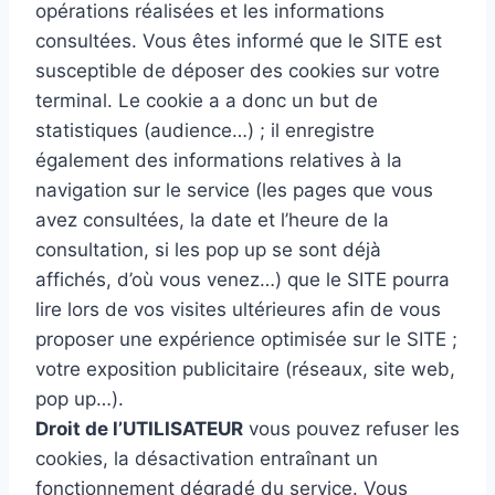
opérations réalisées et les informations
consultées. Vous êtes informé que le SITE est
susceptible de déposer des cookies sur votre
terminal. Le cookie a a donc un but de
statistiques (audience…) ; il enregistre
également des informations relatives à la
navigation sur le service (les pages que vous
avez consultées, la date et l’heure de la
consultation, si les pop up se sont déjà
affichés, d’où vous venez…) que le SITE pourra
lire lors de vos visites ultérieures afin de vous
proposer une expérience optimisée sur le SITE ;
votre exposition publicitaire (réseaux, site web,
pop up…).
Droit de l’UTILISATEUR
vous pouvez refuser les
cookies, la désactivation entraînant un
fonctionnement dégradé du service. Vous