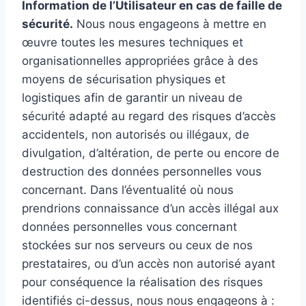
Information de l’Utilisateur en cas de faille de
sécurité.
Nous nous engageons à mettre en
œuvre toutes les mesures techniques et
organisationnelles appropriées grâce à des
moyens de sécurisation physiques et
logistiques afin de garantir un niveau de
sécurité adapté au regard des risques d’accès
accidentels, non autorisés ou illégaux, de
divulgation, d’altération, de perte ou encore de
destruction des données personnelles vous
concernant. Dans l’éventualité où nous
prendrions connaissance d’un accès illégal aux
données personnelles vous concernant
stockées sur nos serveurs ou ceux de nos
prestataires, ou d’un accès non autorisé ayant
pour conséquence la réalisation des risques
identifiés ci-dessus, nous nous engageons à :