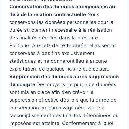
Conservation des données anonymisées au-
delà de la relation contractuelle
Nous
conservons les données personnelles pour la
durée strictement nécessaire à la réalisation
des finalités décrites dans la présente
Politique. Au-delà de cette durée, elles seront
conservées à des fins exclusivement
statistiques et ne donneront lieu à aucune
exploitation, de quelque nature que ce soit.
Suppression des données après suppression
du compte
Des moyens de purge de données
sont mis en place afin d’en prévoir la
suppression effective dès lors que la durée de
conservation ou d’archivage nécessaire à
l’accomplissement des finalités déterminées ou
imposées est atteinte. Conformément à la loi