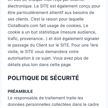
électronique. Le SITE est également conçu pour
être particulièrement attentif aux besoins de
ses clients. C’est la raison pour laquelle
CiotaBoats.com fait usage de cookies. Le
cookie a un but statistique (mesure audience,
trafic, provenance…) et doit également signaler
le passage du Client sur le SITE. Pour une 1ère
visite, le SITE vous demandera votre
autorisation à ce sujet. Vous avez plus de
détails plus loin dans cette page.
POLITIQUE DE SÉCURITÉ
PRÉAMBULE
Le responsable de traitement traite les
données personnelles collectées dans le cadre