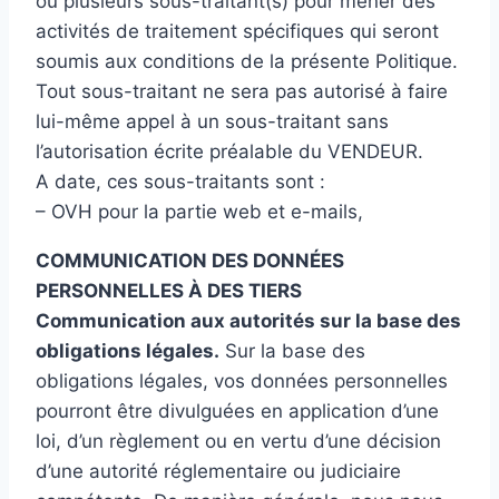
ou plusieurs sous-traitant(s) pour mener des
activités de traitement spécifiques qui seront
soumis aux conditions de la présente Politique.
Tout sous-traitant ne sera pas autorisé à faire
lui-même appel à un sous-traitant sans
l’autorisation écrite préalable du VENDEUR.
A date, ces sous-traitants sont :
– OVH pour la partie web et e-mails,
COMMUNICATION DES DONNÉES
PERSONNELLES À DES TIERS
Communication aux autorités sur la base des
obligations légales.
Sur la base des
obligations légales, vos données personnelles
pourront être divulguées en application d’une
loi, d’un règlement ou en vertu d’une décision
d’une autorité réglementaire ou judiciaire