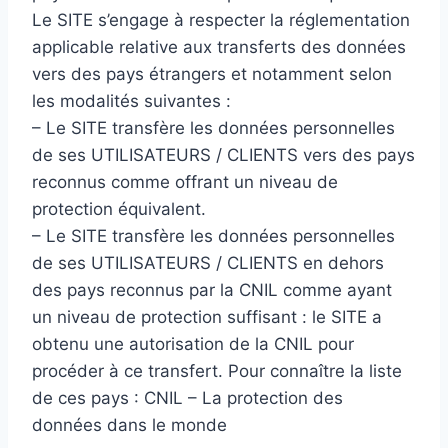
Le SITE s’engage à respecter la réglementation
applicable relative aux transferts des données
vers des pays étrangers et notamment selon
les modalités suivantes :
– Le SITE transfère les données personnelles
de ses UTILISATEURS / CLIENTS vers des pays
reconnus comme offrant un niveau de
protection équivalent.
– Le SITE transfère les données personnelles
de ses UTILISATEURS / CLIENTS en dehors
des pays reconnus par la CNIL comme ayant
un niveau de protection suffisant : le SITE a
obtenu une autorisation de la CNIL pour
procéder à ce transfert. Pour connaître la liste
de ces pays : CNIL – La protection des
données dans le monde