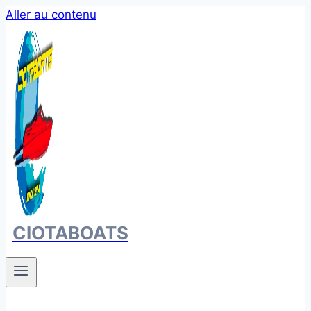
Aller au contenu
CIOTABOATS