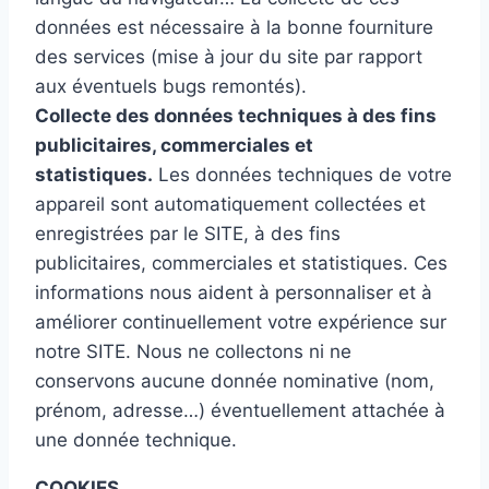
données est nécessaire à la bonne fourniture
des services (mise à jour du site par rapport
aux éventuels bugs remontés).
Collecte des données techniques à des fins
publicitaires, commerciales et
statistiques.
Les données techniques de votre
appareil sont automatiquement collectées et
enregistrées par le SITE, à des fins
publicitaires, commerciales et statistiques. Ces
informations nous aident à personnaliser et à
améliorer continuellement votre expérience sur
notre SITE. Nous ne collectons ni ne
conservons aucune donnée nominative (nom,
prénom, adresse…) éventuellement attachée à
une donnée technique.
COOKIES