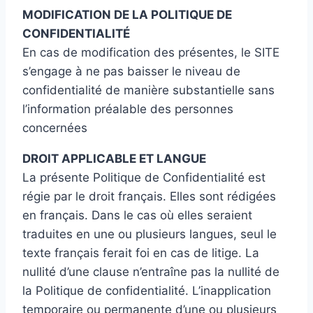
MODIFICATION DE LA POLITIQUE DE
CONFIDENTIALITÉ
En cas de modification des présentes, le SITE
s’engage à ne pas baisser le niveau de
confidentialité de manière substantielle sans
l’information préalable des personnes
concernées
DROIT APPLICABLE ET LANGUE
La présente Politique de Confidentialité est
régie par le droit français. Elles sont rédigées
en français. Dans le cas où elles seraient
traduites en une ou plusieurs langues, seul le
texte français ferait foi en cas de litige. La
nullité d’une clause n’entraîne pas la nullité de
la Politique de confidentialité. L’inapplication
temporaire ou permanente d’une ou plusieurs