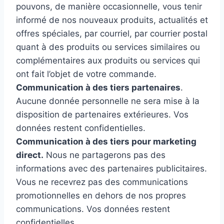
pouvons, de manière occasionnelle, vous tenir
informé de nos nouveaux produits, actualités et
offres spéciales, par courriel, par courrier postal
quant à des produits ou services similaires ou
complémentaires aux produits ou services qui
ont fait l’objet de votre commande.
Communication à des tiers partenaires
.
Aucune donnée personnelle ne sera mise à la
disposition de partenaires extérieures. Vos
données restent confidentielles.
Communication à des tiers pour marketing
direct.
Nous ne partagerons pas des
informations avec des partenaires publicitaires.
Vous ne recevrez pas des communications
promotionnelles en dehors de nos propres
communications. Vos données restent
confidentielles.