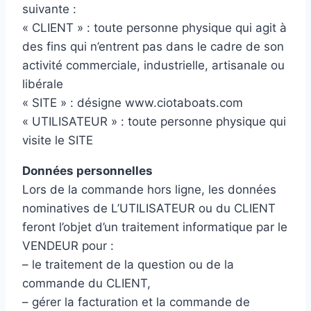
suivante :
« CLIENT » : toute personne physique qui agit à
des fins qui n’entrent pas dans le cadre de son
activité commerciale, industrielle, artisanale ou
libérale
« SITE » : désigne www.ciotaboats.com
« UTILISATEUR » : toute personne physique qui
visite le SITE
Données personnelles
Lors de la commande hors ligne, les données
nominatives de L’UTILISATEUR ou du CLIENT
feront l’objet d’un traitement informatique par le
VENDEUR pour :
– le traitement de la question ou de la
commande du CLIENT,
– gérer la facturation et la commande de