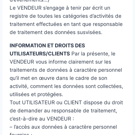
Le VENDEUR s’engage à tenir par écrit un
registre de toutes les catégories d’activités de
traitement effectuées en tant que responsable
de traitement des données susvisées.
INFORMATION ET DROITS DES
UTILISATEURS/CLIENTS
Par la présente, le
VENDEUR vous informe clairement sur les
traitements de données à caractère personnel
qu’il met en œuvre dans le cadre de son
activité, comment les données sont collectées,
utilisées et protégées.
Tout UTILISATEUR ou CLIENT dispose du droit
de demander au responsable de traitement,
c’est-à-dire au VENDEUR :
– l’accès aux données à caractère personnel
fournies ;