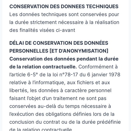
CONSERVATION DES DONNEES TECHNIQUES
Les données techniques sont conservées pour
la durée strictement nécessaire à la réalisation
des finalités visées ci-avant
DÉLAI DE CONSERVATION DES DONNÉES
PERSONNELLES [ET D’ANONYMISATION]
Conservation des données pendant la durée
de la relation contractuelle.
Conformément à
l’article 6-5° de la loi n°78-17 du 6 janvier 1978
relative à l’informatique, aux fichiers et aux
libertés, les données à caractère personnel
faisant l’objet d’un traitement ne sont pas
conservées au-delà du temps nécessaire à
l’exécution des obligations définies lors de la
conclusion du contrat ou de la durée prédéfinie
de la relation contractuelle.