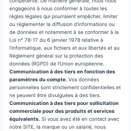
compétente. De manière générale, nous nous
engageons à nous conformer à toutes les
règles légales qui pourraient empêcher, limiter
ou réglementer la diffusion d’informations ou
de données et notamment à se conformer à la
Loi n° 78-17 du 6 janvier 1978 relative à
l’informatique, aux fichiers et aux libertés et au
Règlement général sur la protection des
données (RGPD) de l’Union européenne.
Communication à des tiers en fonction des
paramètres du compte.
Vos données
personnelles sont strictement confidentielles et
ne peuvent être divulguées à des tiers.
Communication à des tiers pour sollicitation
commerciale pour des produits et services
équivalents.
Si vous avez été en contact avec
notre SITE, la marque ou un salarié, nous