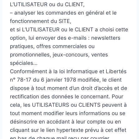
L’UTILISATEUR ou du CLIENT,
– analyser les commandes en général et le
fonctionnement du SITE,
et si L’UTILISATEUR ou le CLIENT a choisi cette
option, lui envoyer des e-mails : newsletters
pratiques, offres commerciales ou
promotionnelles, jeux-concours, ventes
spéciales…
Conformément à la loi Informatique et Libertés
n° 78-17 du 6 janvier 1978 modifiée, le client
dispose à tout moment d’un droit d’accès et de
rectification des données le concernant. Pour
cela, les UTILISATEURS ou CLIENTS peuvent à
tout moment modifier leurs informations ou se
désinscrire en accédant à leur compte ou en
cliquant sur le lien hypertexte prévu à cet effet
en bas de chaque mail reçu par courrier