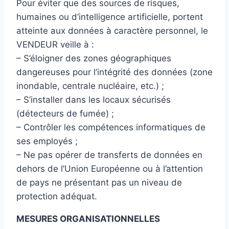
Pour éviter que des sources de risques,
humaines ou d’intelligence artificielle, portent
atteinte aux données à caractère personnel, le
VENDEUR veille à :
– S’éloigner des zones géographiques
dangereuses pour l’intégrité des données (zone
inondable, centrale nucléaire, etc.) ;
– S’installer dans les locaux sécurisés
(détecteurs de fumée) ;
– Contrôler les compétences informatiques de
ses employés ;
– Ne pas opérer de transferts de données en
dehors de l’Union Européenne ou à l’attention
de pays ne présentant pas un niveau de
protection adéquat.
MESURES ORGANISATIONNELLES