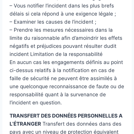
– Vous notifier l’incident dans les plus brefs
délais si cela répond à une exigence légale ;
– Examiner les causes de l’incident ;
– Prendre les mesures nécessaires dans la
limite du raisonnable afin d’amoindrir les effets
négatifs et préjudices pouvant résulter dudit
incident Limitation de la responsabilité
En aucun cas les engagements définis au point
ci-dessus relatifs à la notification en cas de
faille de sécurité ne peuvent être assimilés à
une quelconque reconnaissance de faute ou de
responsabilité quant à la survenance de
l’incident en question.
TRANSFERT DES DONNÉES PERSONNELLES A
L’ÉTRANGER
Transfert des données dans des
pays avec un niveau de protection équivalent