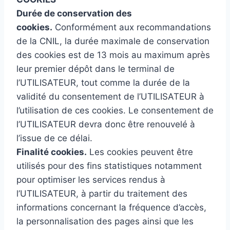
Durée de conservation des
cookies.
Conformément aux recommandations
de la CNIL, la durée maximale de conservation
des cookies est de 13 mois au maximum après
leur premier dépôt dans le terminal de
l’UTILISATEUR, tout comme la durée de la
validité du consentement de l’UTILISATEUR à
l’utilisation de ces cookies. Le consentement de
l’UTILISATEUR devra donc être renouvelé à
l’issue de ce délai.
Finalité cookies.
Les cookies peuvent être
utilisés pour des fins statistiques notamment
pour optimiser les services rendus à
l’UTILISATEUR, à partir du traitement des
informations concernant la fréquence d’accès,
la personnalisation des pages ainsi que les