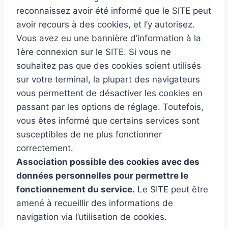
reconnaissez avoir été informé que le SITE peut
avoir recours à des cookies, et l’y autorisez.
Vous avez eu une bannière d’information à la
1ère connexion sur le SITE. Si vous ne
souhaitez pas que des cookies soient utilisés
sur votre terminal, la plupart des navigateurs
vous permettent de désactiver les cookies en
passant par les options de réglage. Toutefois,
vous êtes informé que certains services sont
susceptibles de ne plus fonctionner
correctement.
Association possible des cookies avec des
données personnelles pour permettre le
fonctionnement du service.
Le SITE peut être
amené à recueillir des informations de
navigation via l’utilisation de cookies.