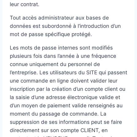
leur contrat.
Tout accès administrateur aux bases de
données est subordonné à l’introduction d’un
mot de passe spécifique protégé.
Les mots de passe internes sont modifiés
plusieurs fois dans l’année à une fréquence
connue uniquement du personnel de
l’entreprise. Les utilisateurs du SITE qui passent
une commande en ligne doivent valider leur
inscription par la création d’un compte client ou
la saisie d’une adresse électronique valide et
d’un moyen de paiement valide renseignés au
moment du passage de commande. La
suppression de ses informations peut se faire
directement sur son compte CLIENT, en