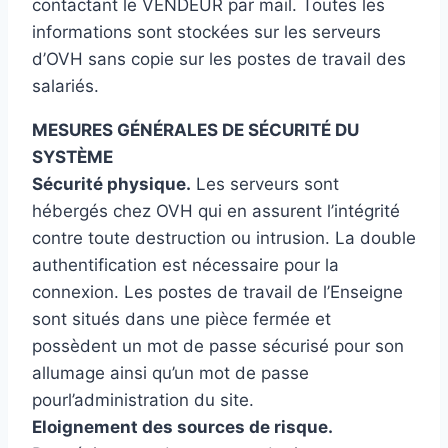
contactant le VENDEUR par mail. Toutes les
informations sont stockées sur les serveurs
d’OVH sans copie sur les postes de travail des
salariés.
MESURES GÉNÉRALES DE SÉCURITÉ DU
SYSTÈME
Sécurité physique.
Les serveurs sont
hébergés chez OVH qui en assurent l’intégrité
contre toute destruction ou intrusion. La double
authentification est nécessaire pour la
connexion. Les postes de travail de l’Enseigne
sont situés dans une pièce fermée et
possèdent un mot de passe sécurisé pour son
allumage ainsi qu’un mot de passe
pourl’administration du site.
Eloignement des sources de risque.