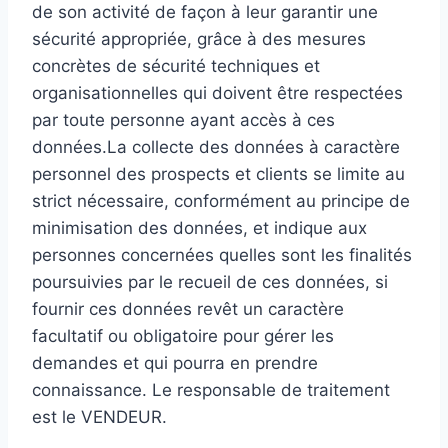
de son activité de façon à leur garantir une
sécurité appropriée, grâce à des mesures
concrètes de sécurité techniques et
organisationnelles qui doivent être respectées
par toute personne ayant accès à ces
données.La collecte des données à caractère
personnel des prospects et clients se limite au
strict nécessaire, conformément au principe de
minimisation des données, et indique aux
personnes concernées quelles sont les finalités
poursuivies par le recueil de ces données, si
fournir ces données revêt un caractère
facultatif ou obligatoire pour gérer les
demandes et qui pourra en prendre
connaissance. Le responsable de traitement
est le VENDEUR.