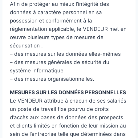
Afin de protéger au mieux l’intégrité des
données à caractère personnel en sa
possession et conformément à la
règlementation applicable, le VENDEUR met en
œuvre plusieurs types de mesures de
sécurisation :
– des mesures sur les données elles-mêmes
– des mesures générales de sécurité du
système informatique
– des mesures organisationnelles.
MESURES SUR LES DONNÉES PERSONNELLES
Le VENDEUR attribue à chacun de ses salariés
un poste de travail fixe pourvu de droits
d’accès aux bases de données des prospects
et clients limités en fonction de leur mission au
sein de l’entreprise telle que déterminées dans