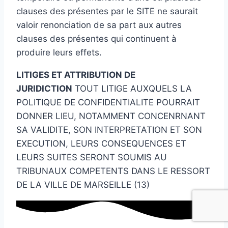
clauses des présentes par le SITE ne saurait
valoir renonciation de sa part aux autres
clauses des présentes qui continuent à
produire leurs effets.
LITIGES ET ATTRIBUTION DE
JURIDICTION
TOUT LITIGE AUXQUELS LA
POLITIQUE DE CONFIDENTIALITE POURRAIT
DONNER LIEU, NOTAMMENT CONCENRNANT
SA VALIDITE, SON INTERPRETATION ET SON
EXECUTION, LEURS CONSEQUENCES ET
LEURS SUITES SERONT SOUMIS AU
TRIBUNAUX COMPETENTS DANS LE RESSORT
DE LA VILLE DE MARSEILLE (13)