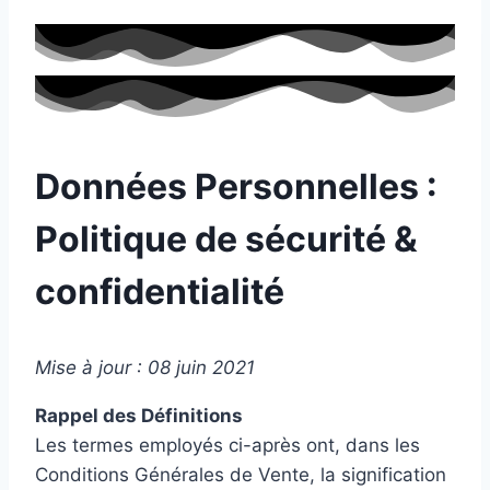
Données Personnelles :
Politique de sécurité &
confidentialité
Mise à jour : 08 juin 2021
Rappel des Définitions
Les termes employés ci-après ont, dans les
Conditions Générales de Vente, la signification