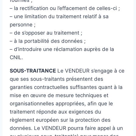
– la rectification ou l’effacement de celles-ci ;
– une limitation du traitement relatif à sa
personne ;
– de s’opposer au traitement ;
– à la portabilité des données ;
– d’introduire une réclamation auprès de la
CNIL.
SOUS-TRAITANCE
Le VENDEUR s’engage à ce
que ses sous-traitants présentent des
garanties contractuelles suffisantes quant à la
mise en œuvre de mesure techniques et
organisationnelles appropriées, afin que le
traitement réponde aux exigences du
règlement européen sur la protection des
données. Le VENDEUR pourra faire appel à un