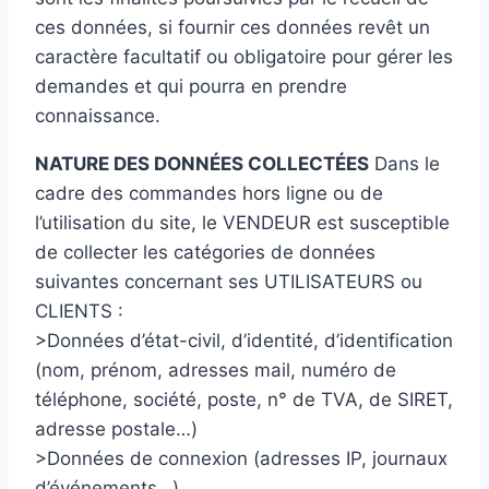
ces données, si fournir ces données revêt un
caractère facultatif ou obligatoire pour gérer les
demandes et qui pourra en prendre
connaissance.
NATURE DES DONNÉES COLLECTÉES
Dans le
cadre des commandes hors ligne ou de
l’utilisation du site, le VENDEUR est susceptible
de collecter les catégories de données
suivantes concernant ses UTILISATEURS ou
CLIENTS :
>Données d’état-civil, d’identité, d’identification
(nom, prénom, adresses mail, numéro de
téléphone, société, poste, n° de TVA, de SIRET,
adresse postale…)
>Données de connexion (adresses IP, journaux
d’événements…)