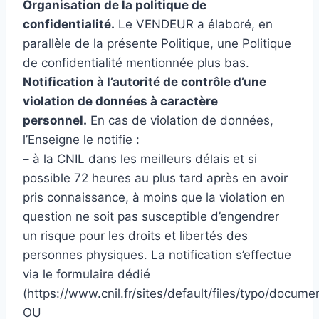
Organisation de la politique de
confidentialité.
Le VENDEUR a élaboré, en
parallèle de la présente Politique, une Politique
de confidentialité mentionnée plus bas.
Notification à l’autorité de contrôle d’une
violation de données à caractère
personnel.
En cas de violation de données,
l’Enseigne le notifie :
– à la CNIL dans les meilleurs délais et si
possible 72 heures au plus tard après en avoir
pris connaissance, à moins que la violation en
question ne soit pas susceptible d’engendrer
un risque pour les droits et libertés des
personnes physiques. La notification s’effectue
via le formulaire dédié
(https://www.cnil.fr/sites/default/files/typo/docum
OU