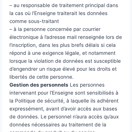
– au responsable de traitement principal dans
la cas où l’Enseigne traiterait les données
comme sous-traitant
– à la personne concernée par courrier
électronique à l’adresse mail renseignée lors de
l’inscription, dans les plus brefs délais si cela
répond à une exigence légale, et notamment
lorsque la violation de données est susceptible
d’engendrer un risque élevé pour les droits et
libertés de cette personne.
Gestion des personnels
Les personnes
intervenant pour l’Enseigne sont sensibilisés à
la Politique de sécurité, à laquelle ils adhèrent
expressément, avant d’avoir accès aux bases
de données. Le personnel n’aura accès qu’aux
données nécessaires au traitement de la