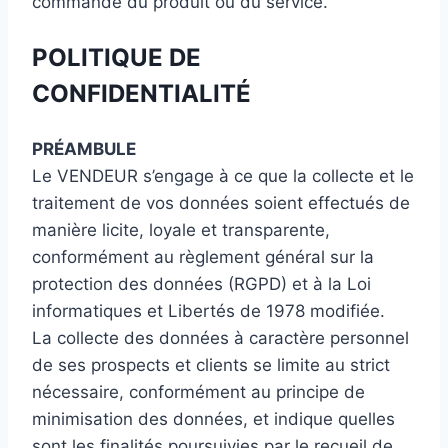
commande du produit ou du service.
POLITIQUE DE
CONFIDENTIALITÉ
PRÉAMBULE
Le VENDEUR s’engage à ce que la collecte et le
traitement de vos données soient effectués de
manière licite, loyale et transparente,
conformément au règlement général sur la
protection des données (RGPD) et à la Loi
informatiques et Libertés de 1978 modifiée.
La collecte des données à caractère personnel
de ses prospects et clients se limite au strict
nécessaire, conformément au principe de
minimisation des données, et indique quelles
sont les finalités poursuivies par le recueil de