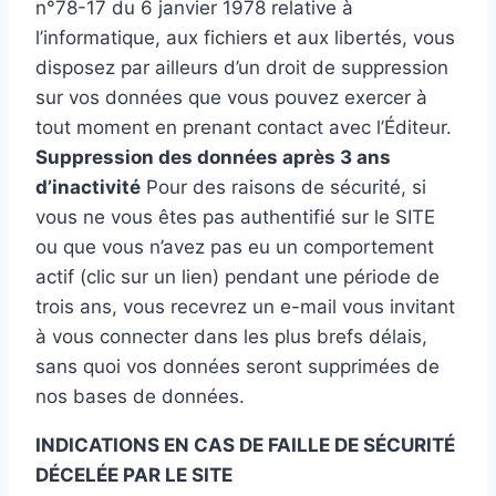
n°78-17 du 6 janvier 1978 relative à
l’informatique, aux fichiers et aux libertés, vous
disposez par ailleurs d’un droit de suppression
sur vos données que vous pouvez exercer à
tout moment en prenant contact avec l’Éditeur.
Suppression des données après 3 ans
d’inactivité
Pour des raisons de sécurité, si
vous ne vous êtes pas authentifié sur le SITE
ou que vous n’avez pas eu un comportement
actif (clic sur un lien) pendant une période de
trois ans, vous recevrez un e-mail vous invitant
à vous connecter dans les plus brefs délais,
sans quoi vos données seront supprimées de
nos bases de données.
INDICATIONS EN CAS DE FAILLE DE SÉCURITÉ
DÉCELÉE PAR LE SITE