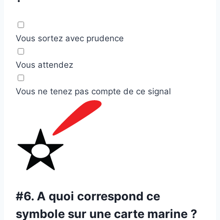
Vous sortez avec prudence
Vous attendez
Vous ne tenez pas compte de ce signal
#6.
A quoi correspond ce
symbole sur une carte marine ?