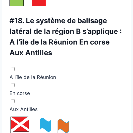
#18.
Le système de balisage
latéral de la région B s’applique :
A l’île de la Réunion En corse
Aux Antilles
A l’île de la Réunion
En corse
Aux Antilles