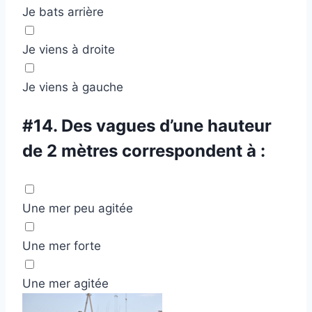
Je bats arrière
Je viens à droite
Je viens à gauche
#14.
Des vagues d’une hauteur
de 2 mètres correspondent à :
Une mer peu agitée
Une mer forte
Une mer agitée