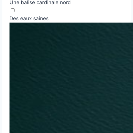
Une balise cardinale nord
Des eaux saines