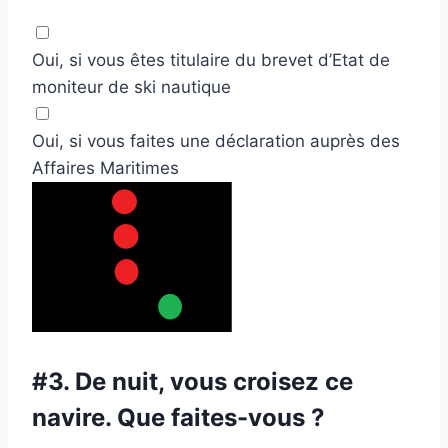
Oui, si vous êtes titulaire du brevet d’Etat de
moniteur de ski nautique
Oui, si vous faites une déclaration auprès des
Affaires Maritimes
#3.
De nuit, vous croisez ce
navire. Que faites-vous ?