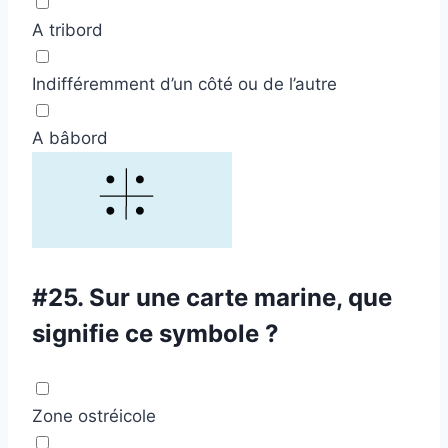
A tribord
Indifféremment d’un côté ou de l’autre
A bâbord
#25.
Sur une carte marine, que
signifie ce symbole ?
Zone ostréicole