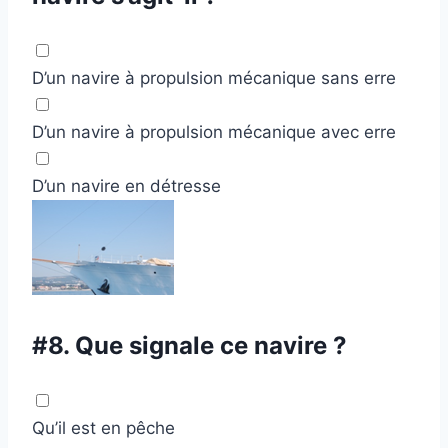
D’un navire à propulsion mécanique sans erre
D’un navire à propulsion mécanique avec erre
D’un navire en détresse
#8.
Que signale ce navire ?
Qu’il est en pêche