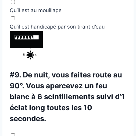
Qu’il est au mouillage
Qu’il est handicapé par son tirant d’eau
#9.
De nuit, vous faites route au
90°. Vous apercevez un feu
blanc à 6 scintillements suivi d’1
éclat long toutes les 10
secondes.