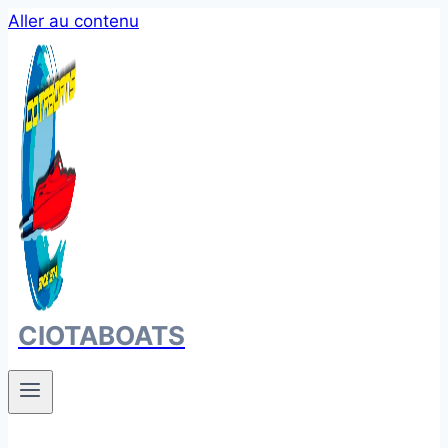
Aller au contenu
CIOTABOATS