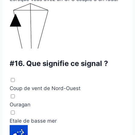
#16.
Que signifie ce signal ?
Coup de vent de Nord-Ouest
Ouragan
Etale de basse mer