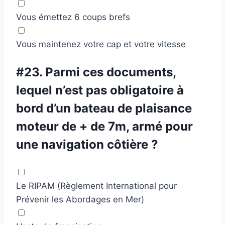
Vous émettez 6 coups brefs
Vous maintenez votre cap et votre vitesse
#23.
Parmi ces documents,
lequel n’est pas obligatoire à
bord d’un bateau de plaisance
moteur de + de 7m, armé pour
une navigation côtière ?
Le RIPAM (Règlement International pour
Prévenir les Abordages en Mer)