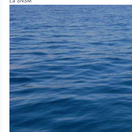
La SNSM