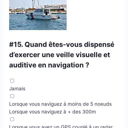
#15.
Quand êtes-vous dispensé
d’exercer une veille visuelle et
auditive en navigation ?
Jamais
Lorsque vous naviguez à moins de 5 noeuds
Lorsque vous naviguez à + des 300m
Lorsque vous avez un GPS couplé à un radar