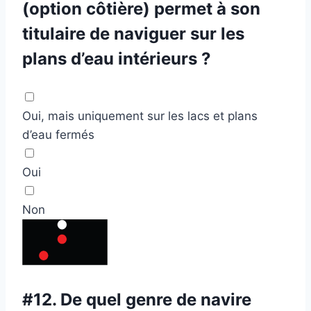
(option côtière) permet à son
titulaire de naviguer sur les
plans d’eau intérieurs ?
Oui, mais uniquement sur les lacs et plans
d’eau fermés
Oui
Non
#12.
De quel genre de navire