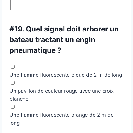
#19.
Quel signal doit arborer un
bateau tractant un engin
pneumatique ?
Une flamme fluorescente bleue de 2 m de long
Un pavillon de couleur rouge avec une croix
blanche
Une flamme fluorescente orange de 2 m de
long