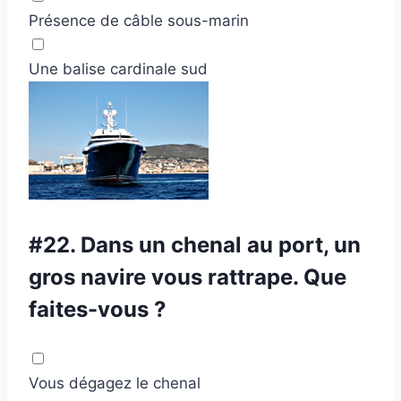
Présence de câble sous-marin
Une balise cardinale sud
#22.
Dans un chenal au port, un
gros navire vous rattrape. Que
faites-vous ?
Vous dégagez le chenal