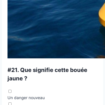
#21.
Que signifie cette bouée
jaune ?
Un danger nouveau