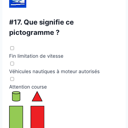
#17.
Que signifie ce
pictogramme ?
Fin limitation de vitesse
Véhicules nautiques à moteur autorisés
Attention course