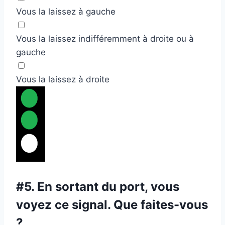
Vous la laissez à gauche
Vous la laissez indifféremment à droite ou à
gauche
Vous la laissez à droite
#5.
En sortant du port, vous
voyez ce signal. Que faites-vous
?