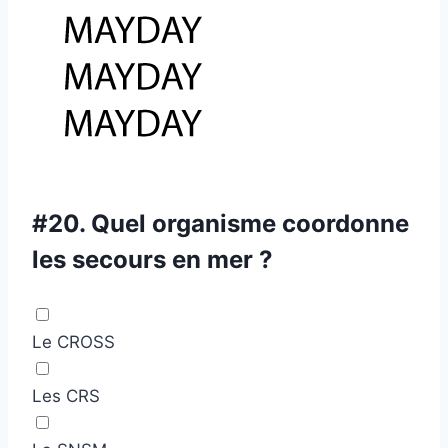
#20.
Quel organisme coordonne
les secours en mer ?
Le CROSS
Les CRS