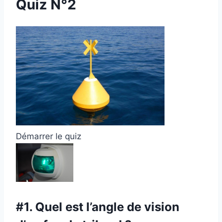
Quiz N°2
Démarrer le quiz
#1.
Quel est l’angle de vision