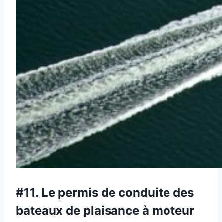
#11.
Le permis de conduite des
bateaux de plaisance à moteur