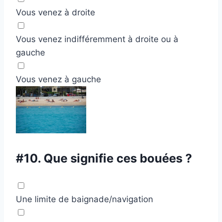
Vous venez à droite
Vous venez indifféremment à droite ou à
gauche
Vous venez à gauche
#10.
Que signifie ces bouées ?
Une limite de baignade/navigation