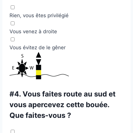
Rien, vous êtes privilégié
Vous venez à droite
Vous évitez de le gêner
#4.
Vous faites route au sud et
vous apercevez cette bouée.
Que faites-vous ?