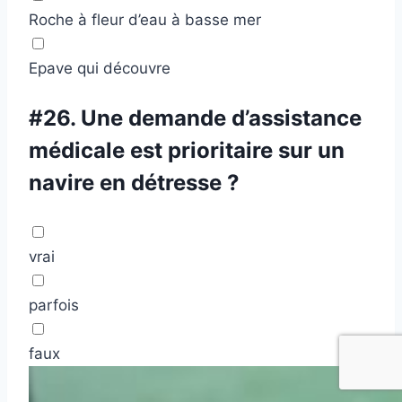
Roche à fleur d’eau à basse mer
Epave qui découvre
#26.
Une demande d’assistance
médicale est prioritaire sur un
navire en détresse ?
vrai
parfois
faux